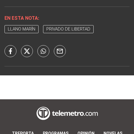
EN ESTA NOTA:
LLANO MARÍN
PRIVADO DE LIBERTAD
TREPORTA
PROGRAMAS
OPINIÓN
NOVELAS