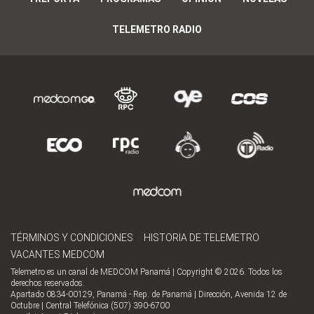
TELEMETRO RADIO
TÉRMINOS Y CONDICIONES
HISTORIA DE TELEMETRO
VACANTES MEDCOM
Telemetro es un canal de MEDCOM Panamá | Copyright © 2026. Todos los
derechos reservados.
Apartado 0834-00129, Panamá - Rep. de Panamá | Dirección, Avenida 12 de
Octubre | Central Telefónica (507) 390-6700