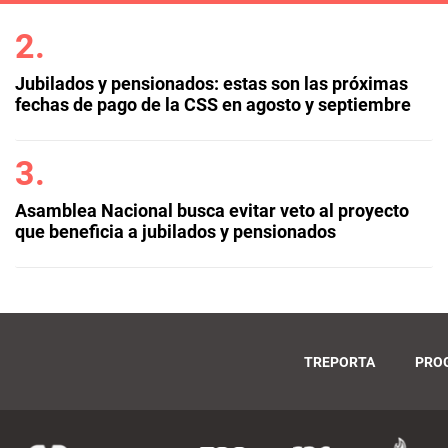
Jubilados y pensionados: estas son las próximas
fechas de pago de la CSS en agosto y septiembre
Asamblea Nacional busca evitar veto al proyecto
que beneficia a jubilados y pensionados
TREPORTA
PRO