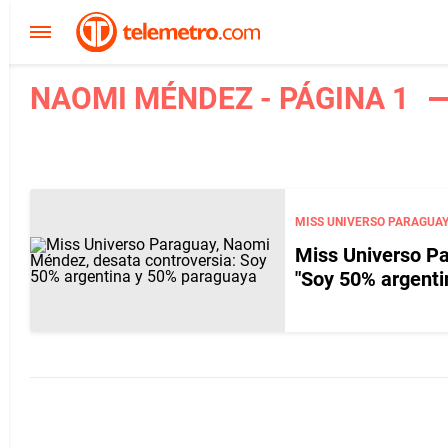
NAOMI MÉNDEZ - PÁGINA 1
MISS UNIVERSO PARAGUAY
Miss Universo Pa
"Soy 50% argenti