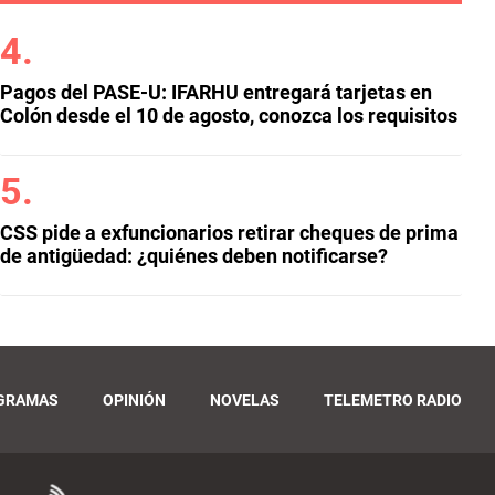
Pagos del PASE-U: IFARHU entregará tarjetas en
Colón desde el 10 de agosto, conozca los requisitos
CSS pide a exfuncionarios retirar cheques de prima
de antigüedad: ¿quiénes deben notificarse?
GRAMAS
OPINIÓN
NOVELAS
TELEMETRO RADIO