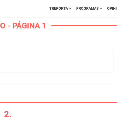
TREPORTA
PROGRAMAS
OPIN
 - PÁGINA 1