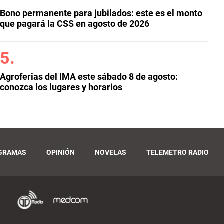
Bono permanente para jubilados: este es el monto
que pagará la CSS en agosto de 2026
Agroferias del IMA este sábado 8 de agosto:
conozca los lugares y horarios
GRAMAS
OPINIÓN
NOVELAS
TELEMETRO RADIO