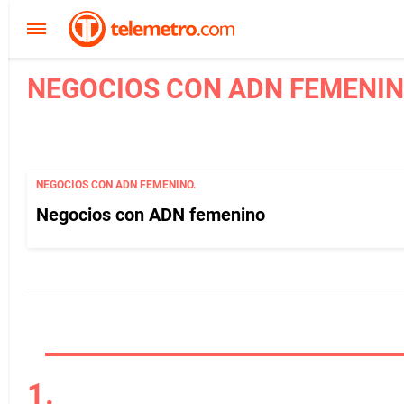
NEGOCIOS CON ADN FEMENINO
NEGOCIOS CON ADN FEMENINO.
Negocios con ADN femenino