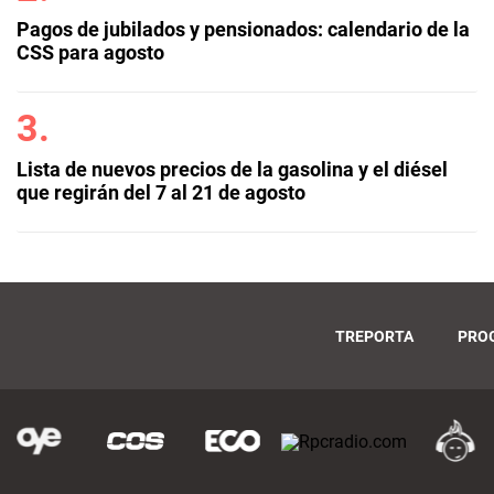
Pagos de jubilados y pensionados: calendario de la
CSS para agosto
Lista de nuevos precios de la gasolina y el diésel
que regirán del 7 al 21 de agosto
TREPORTA
PRO