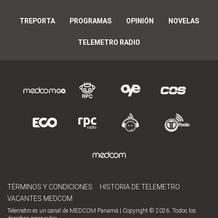
TREPORTA
PROGRAMAS
OPINIÓN
NOVELAS
TELEMETRO RADIO
TÉRMINOS Y CONDICIONES
HISTORIA DE TELEMETRO
VACANTES MEDCOM
Telemetro es un canal de MEDCOM Panamá | Copyright © 2026. Todos los