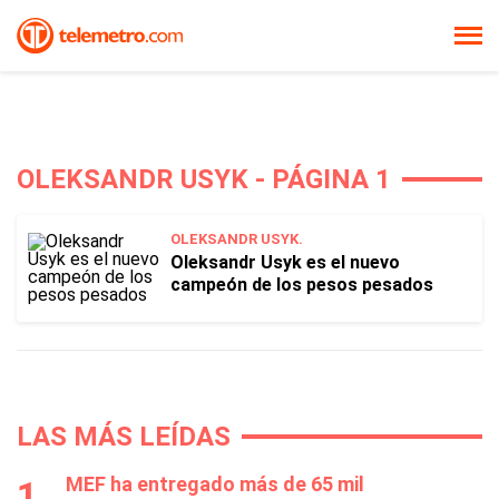
OLEKSANDR USYK - PÁGINA 1
OLEKSANDR USYK.
Oleksandr Usyk es el nuevo
campeón de los pesos pesados
LAS MÁS LEÍDAS
MEF ha entregado más de 65 mil