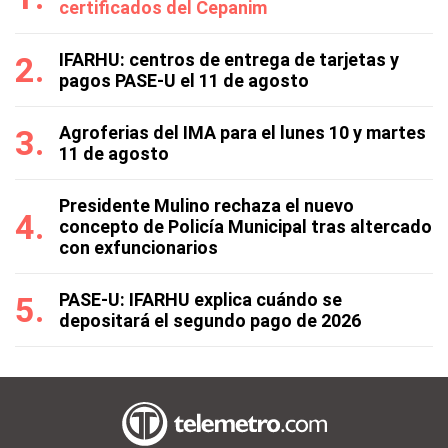
certificados del Cepanim
IFARHU: centros de entrega de tarjetas y
pagos PASE-U el 11 de agosto
Agroferias del IMA para el lunes 10 y martes
11 de agosto
Presidente Mulino rechaza el nuevo
concepto de Policía Municipal tras altercado
con exfuncionarios
PASE-U: IFARHU explica cuándo se
depositará el segundo pago de 2026