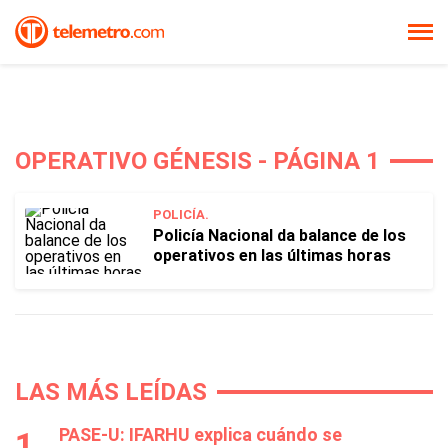
OPERATIVO GÉNESIS - PÁGINA 1
POLICÍA.
Policía Nacional da balance de los
operativos en las últimas horas
LAS MÁS LEÍDAS
PASE-U: IFARHU explica cuándo se