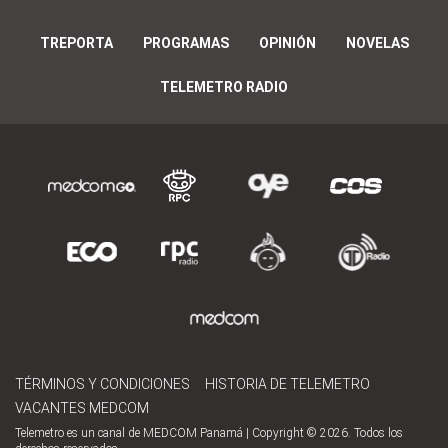
TREPORTA
PROGRAMAS
OPINIÓN
NOVELAS
TELEMETRO RADIO
TÉRMINOS Y CONDICIONES
HISTORIA DE TELEMETRO
VACANTES MEDCOM
Telemetro es un canal de MEDCOM Panamá | Copyright © 2026. Todos los