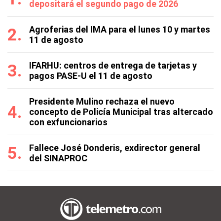
depositará el segundo pago de 2026
Agroferias del IMA para el lunes 10 y martes
11 de agosto
IFARHU: centros de entrega de tarjetas y
pagos PASE-U el 11 de agosto
Presidente Mulino rechaza el nuevo
concepto de Policía Municipal tras altercado
con exfuncionarios
Fallece José Donderis, exdirector general
del SINAPROC