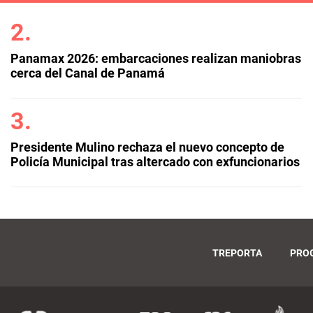
Panamax 2026: embarcaciones realizan maniobras
cerca del Canal de Panamá
Presidente Mulino rechaza el nuevo concepto de
Policía Municipal tras altercado con exfuncionarios
TREPORTA
PRO