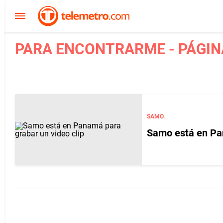
PARA ENCONTRARME - PÁGIN
SAMO.
Samo está en Pan