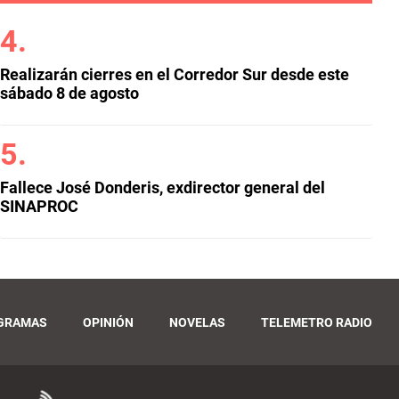
Realizarán cierres en el Corredor Sur desde este
sábado 8 de agosto
Fallece José Donderis, exdirector general del
SINAPROC
GRAMAS
OPINIÓN
NOVELAS
TELEMETRO RADIO