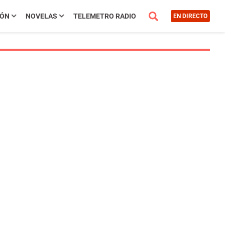
IÓN
NOVELAS
TELEMETRO RADIO
EN DIRECTO