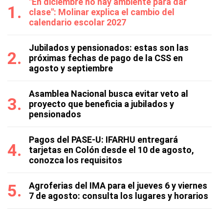
"En diciembre no hay ambiente para dar
clase": Molinar explica el cambio del
calendario escolar 2027
Jubilados y pensionados: estas son las
próximas fechas de pago de la CSS en
agosto y septiembre
Asamblea Nacional busca evitar veto al
proyecto que beneficia a jubilados y
pensionados
Pagos del PASE-U: IFARHU entregará
tarjetas en Colón desde el 10 de agosto,
conozca los requisitos
Agroferias del IMA para el jueves 6 y viernes
7 de agosto: consulta los lugares y horarios