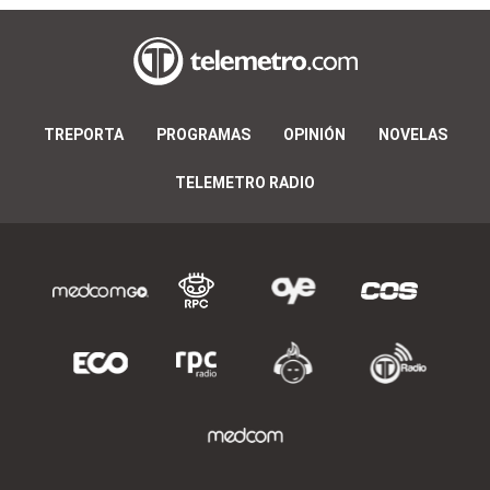
TREPORTA
PROGRAMAS
OPINIÓN
NOVELAS
TELEMETRO RADIO