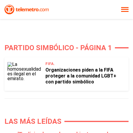
PARTIDO SIMBÓLICO - PÁGINA 1
FIFA.
Organizaciones piden a la FIFA
proteger a la comunidad LGBT+
con partido simbólico
LAS MÁS LEÍDAS