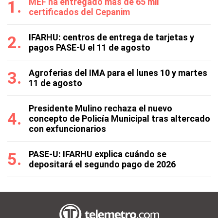
MEF ha entregado más de 65 mil
certificados del Cepanim
IFARHU: centros de entrega de tarjetas y
pagos PASE-U el 11 de agosto
Agroferias del IMA para el lunes 10 y martes
11 de agosto
Presidente Mulino rechaza el nuevo
concepto de Policía Municipal tras altercado
con exfuncionarios
PASE-U: IFARHU explica cuándo se
depositará el segundo pago de 2026