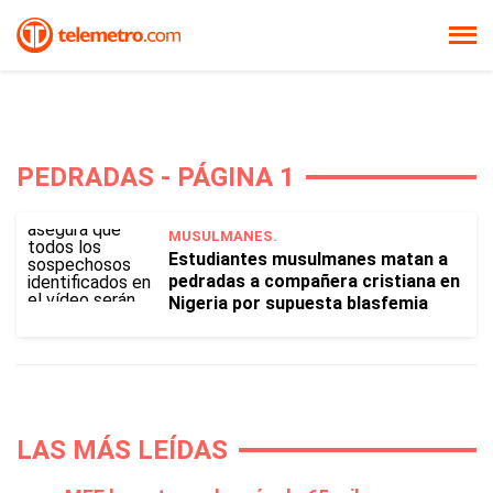
PEDRADAS - PÁGINA 1
MUSULMANES.
Estudiantes musulmanes matan a
pedradas a compañera cristiana en
Nigeria por supuesta blasfemia
LAS MÁS LEÍDAS