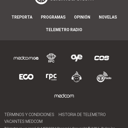
TREPORTA
PROGRAMAS
OPINIÓN
NOVELAS
TELEMETRO RADIO
TÉRMINOS Y CONDICIONES
HISTORIA DE TELEMETRO
VACANTES MEDCOM