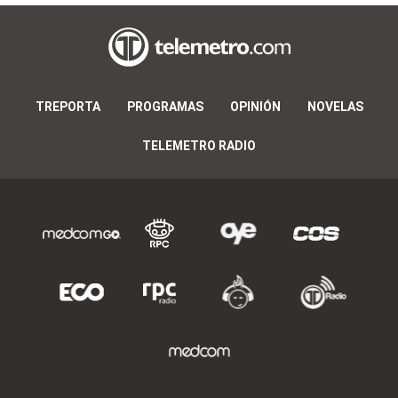
TREPORTA
PROGRAMAS
OPINIÓN
NOVELAS
TELEMETRO RADIO