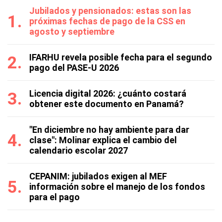
Jubilados y pensionados: estas son las
próximas fechas de pago de la CSS en
agosto y septiembre
IFARHU revela posible fecha para el segundo
pago del PASE-U 2026
Licencia digital 2026: ¿cuánto costará
obtener este documento en Panamá?
"En diciembre no hay ambiente para dar
clase": Molinar explica el cambio del
calendario escolar 2027
CEPANIM: jubilados exigen al MEF
información sobre el manejo de los fondos
para el pago