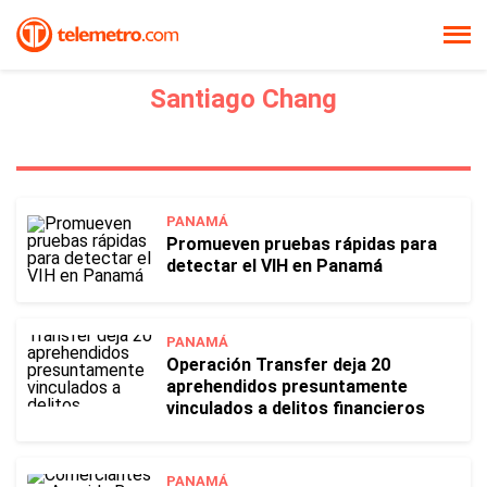
Santiago Chang
PANAMÁ
Promueven pruebas rápidas para
detectar el VIH en Panamá
PANAMÁ
Operación Transfer deja 20
aprehendidos presuntamente
vinculados a delitos financieros
PANAMÁ