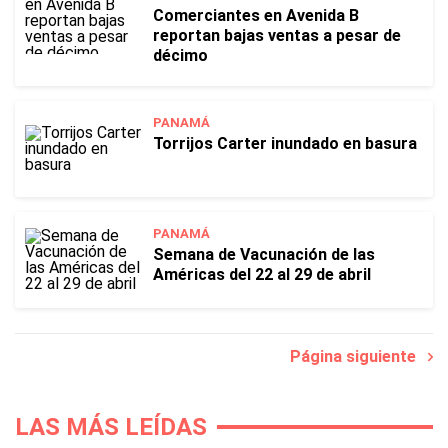
Comerciantes en Avenida B
reportan bajas ventas a pesar de
décimo
PANAMÁ
Torrijos Carter inundado en basura
PANAMÁ
Semana de Vacunación de las
Américas del 22 al 29 de abril
Página siguiente
LAS MÁS LEÍDAS