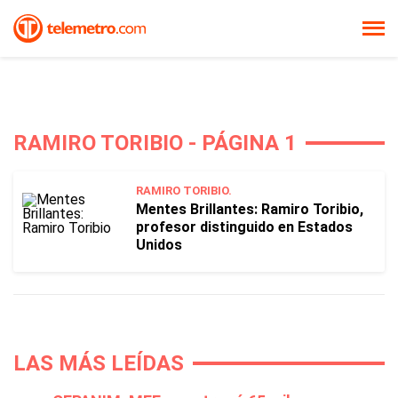
RAMIRO TORIBIO - PÁGINA 1
RAMIRO TORIBIO.
Mentes Brillantes: Ramiro Toribio,
profesor distinguido en Estados
Unidos
LAS MÁS LEÍDAS