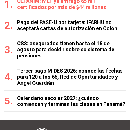
CEPANIM: MEF ya entregó 65 mil
certificados por más de $44 millones
Pago del PASE-U por tarjeta: IFARHU no
aceptará cartas de autorización en Colón
CSS: asegurados tienen hasta el 18 de
agosto para decidir sobre su sistema de
pensiones
Tercer pago MIDES 2026: conoce las fechas
para 120 a los 65, Red de Oportunidades y
Ángel Guardián
Calendario escolar 2027: ¿cuándo
comienzan y terminan las clases en Panamá?