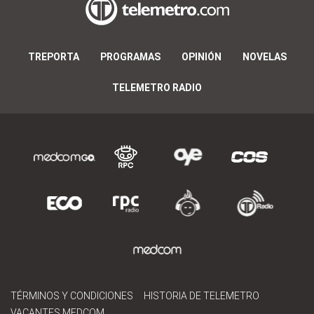
TREPORTA
PROGRAMAS
OPINIÓN
NOVELAS
TELEMETRO RADIO
TÉRMINOS Y CONDICIONES
HISTORIA DE TELEMETRO
VACANTES MEDCOM