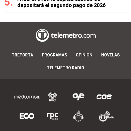
depositará el segundo pago de 2026
TREPORTA
PROGRAMAS
OPINIÓN
NOVELAS
TELEMETRO RADIO