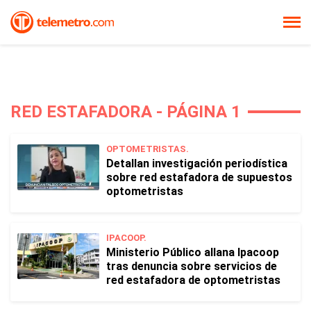
RED ESTAFADORA - PÁGINA 1
OPTOMETRISTAS.
Detallan investigación periodística
sobre red estafadora de supuestos
optometristas
IPACOOP.
Ministerio Público allana Ipacoop
tras denuncia sobre servicios de
red estafadora de optometristas