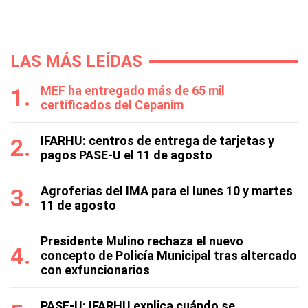
LAS MÁS LEÍDAS
MEF ha entregado más de 65 mil
certificados del Cepanim
IFARHU: centros de entrega de tarjetas y
pagos PASE-U el 11 de agosto
Agroferias del IMA para el lunes 10 y martes
11 de agosto
Presidente Mulino rechaza el nuevo
concepto de Policía Municipal tras altercado
con exfuncionarios
PASE-U: IFARHU explica cuándo se