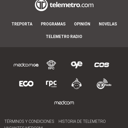
TREPORTA
PROGRAMAS
OPINIÓN
NOVELAS
TELEMETRO RADIO
TÉRMINOS Y CONDICIONES
HISTORIA DE TELEMETRO