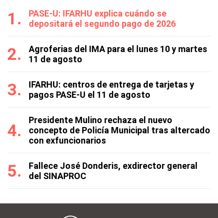
PASE-U: IFARHU explica cuándo se
depositará el segundo pago de 2026
Agroferias del IMA para el lunes 10 y martes
11 de agosto
IFARHU: centros de entrega de tarjetas y
pagos PASE-U el 11 de agosto
Presidente Mulino rechaza el nuevo
concepto de Policía Municipal tras altercado
con exfuncionarios
Fallece José Donderis, exdirector general
del SINAPROC