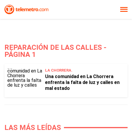
REPARACIÓN DE LAS CALLES -
PÁGINA 1
LA CHORRERA.
Una comunidad en La Chorrera
enfrenta la falta de luz y calles en
mal estado
LAS MÁS LEÍDAS