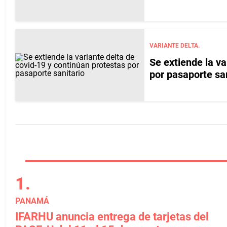
VARIANTE DELTA.
Se extiende la va
por pasaporte san
PANAMÁ
IFARHU anuncia entrega de tarjetas del