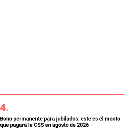
Bono permanente para jubilados: este es el monto
que pagará la CSS en agosto de 2026