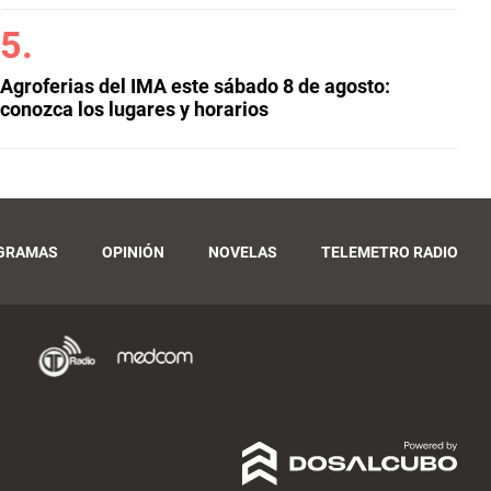
Agroferias del IMA este sábado 8 de agosto:
conozca los lugares y horarios
GRAMAS
OPINIÓN
NOVELAS
TELEMETRO RADIO