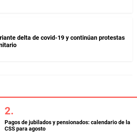
riante delta de covid-19 y continúan protestas
itario
Pagos de jubilados y pensionados: calendario de la
CSS para agosto