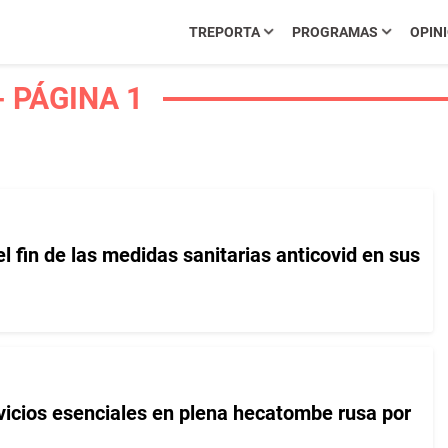
TREPORTA
PROGRAMAS
OPIN
 PÁGINA 1
 fin de las medidas sanitarias anticovid en sus
vicios esenciales en plena hecatombe rusa por