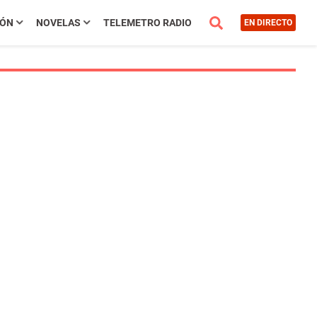
IÓN
NOVELAS
TELEMETRO RADIO
EN DIRECTO