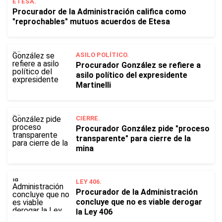
ETESA.
Procurador de la Administración califica como
"reprochables" mutuos acuerdos de Etesa
ASILO POLÍTICO.
Procurador González se refiere a
asilo político del expresidente
Martinelli
CIERRE.
Procurador González pide "proceso
transparente" para cierre de la
mina
LEY 406.
Procurador de la Administración
concluye que no es viable derogar
la Ley 406