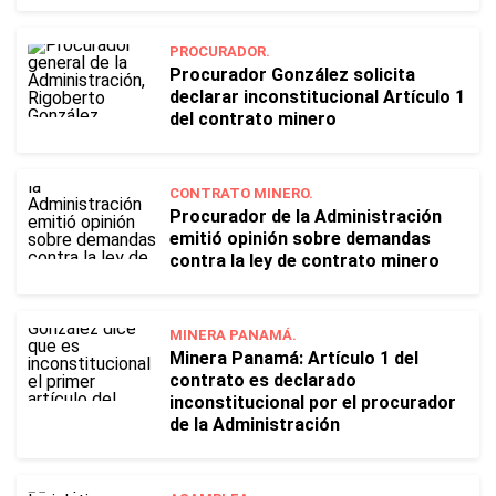
PROCURADOR.
Procurador González solicita
declarar inconstitucional Artículo 1
del contrato minero
CONTRATO MINERO.
Procurador de la Administración
emitió opinión sobre demandas
contra la ley de contrato minero
MINERA PANAMÁ.
Minera Panamá: Artículo 1 del
contrato es declarado
inconstitucional por el procurador
de la Administración