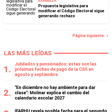
ASAMBLEA.
Propuesta legislativa para
modificar el Código Electoral sigue
generando rechazo
Página siguiente
LAS MÁS LEÍDAS
Jubilados y pensionados: estas son las
próximas fechas de pago de la CSS en
agosto y septiembre
"En diciembre no hay ambiente para dar
clase": Molinar explica el cambio del
calendario escolar 2027
IFARHU revela posible fecha para el segundo