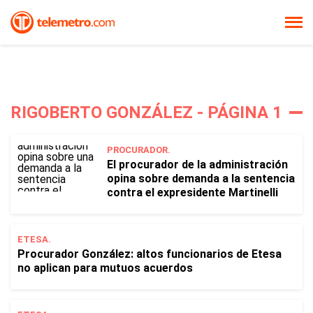
RIGOBERTO GONZÁLEZ - PÁGINA 1
PROCURADOR.
El procurador de la administración
opina sobre demanda a la sentencia
contra el expresidente Martinelli
ETESA.
Procurador González: altos funcionarios de Etesa
no aplican para mutuos acuerdos