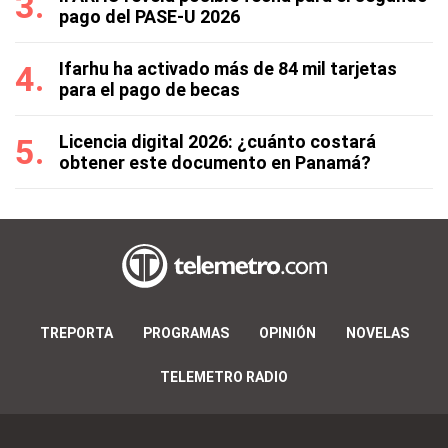
pago del PASE-U 2026
Ifarhu ha activado más de 84 mil tarjetas
para el pago de becas
Licencia digital 2026: ¿cuánto costará
obtener este documento en Panamá?
TREPORTA
PROGRAMAS
OPINIÓN
NOVELAS
TELEMETRO RADIO