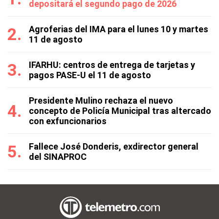
depositará el segundo pago de 2026
Agroferias del IMA para el lunes 10 y martes
11 de agosto
IFARHU: centros de entrega de tarjetas y
pagos PASE-U el 11 de agosto
Presidente Mulino rechaza el nuevo
concepto de Policía Municipal tras altercado
con exfuncionarios
Fallece José Donderis, exdirector general
del SINAPROC