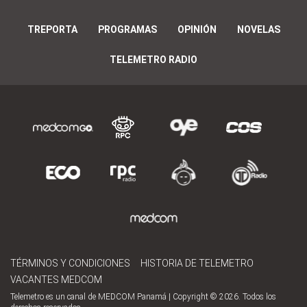
TREPORTA
PROGRAMAS
OPINIÓN
NOVELAS
TELEMETRO RADIO
TÉRMINOS Y CONDICIONES
HISTORIA DE TELEMETRO
VACANTES MEDCOM
Telemetro es un canal de MEDCOM Panamá | Copyright © 2026. Todos los