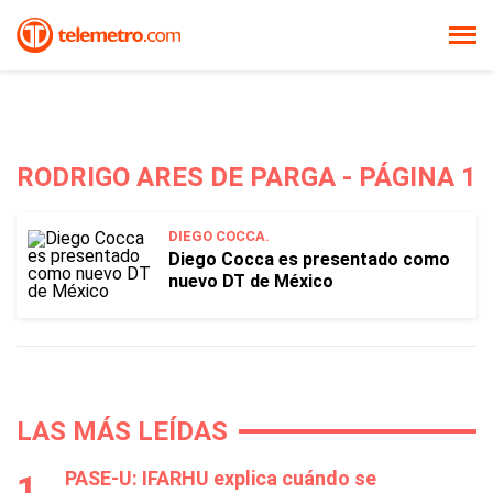
RODRIGO ARES DE PARGA - PÁGINA 1
DIEGO COCCA.
Diego Cocca es presentado como
nuevo DT de México
LAS MÁS LEÍDAS
PASE-U: IFARHU explica cuándo se