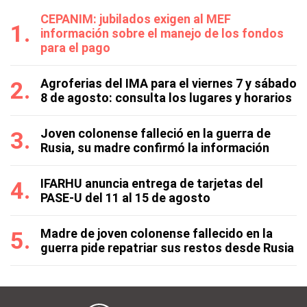
CEPANIM: jubilados exigen al MEF
información sobre el manejo de los fondos
para el pago
Agroferias del IMA para el viernes 7 y sábado
8 de agosto: consulta los lugares y horarios
Joven colonense falleció en la guerra de
Rusia, su madre confirmó la información
IFARHU anuncia entrega de tarjetas del
PASE-U del 11 al 15 de agosto
Madre de joven colonense fallecido en la
guerra pide repatriar sus restos desde Rusia