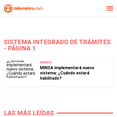
SISTEMA INTEGRADO DE TRÁMITES
- PÁGINA 1
MINSA.
MINSA implementará nuevo
sistema: ¿Cuándo estará
habilitado?
LAS MÁS LEÍDAS