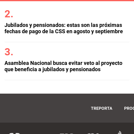
Jubilados y pensionados: estas son las próximas
fechas de pago de la CSS en agosto y septiembre
Asamblea Nacional busca evitar veto al proyecto
que beneficia a jubilados y pensionados
TREPORTA
PRO