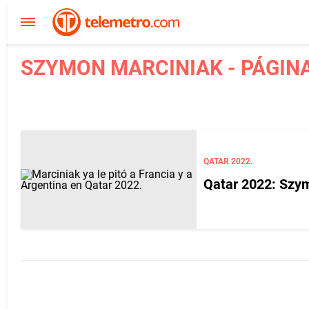
SZYMON MARCINIAK - PÁGINA
QATAR 2022.
Qatar 2022: Szym