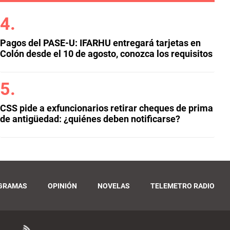
Pagos del PASE-U: IFARHU entregará tarjetas en
Colón desde el 10 de agosto, conozca los requisitos
CSS pide a exfuncionarios retirar cheques de prima
de antigüedad: ¿quiénes deben notificarse?
GRAMAS
OPINIÓN
NOVELAS
TELEMETRO RADIO