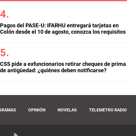
Pagos del PASE-U: IFARHU entregará tarjetas en
Colón desde el 10 de agosto, conozca los requisitos
CSS pide a exfuncionarios retirar cheques de prima
de antigüedad: ¿quiénes deben notificarse?
GRAMAS
OPINIÓN
NOVELAS
TELEMETRO RADIO