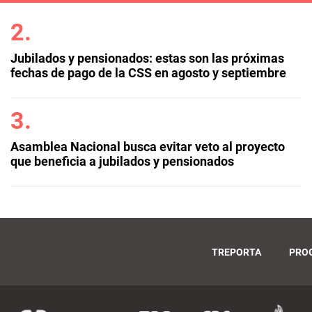
Jubilados y pensionados: estas son las próximas
fechas de pago de la CSS en agosto y septiembre
Asamblea Nacional busca evitar veto al proyecto
que beneficia a jubilados y pensionados
TREPORTA
PRO