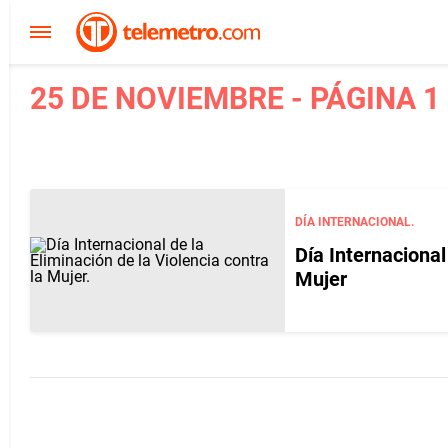
25 DE NOVIEMBRE - PÁGINA 1
DÍA INTERNACIONAL.
Día Internacional
Mujer