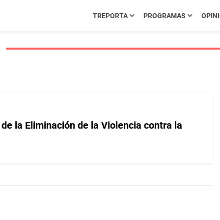
TREPORTA
PROGRAMAS
OPIN
 de la Eliminación de la Violencia contra la