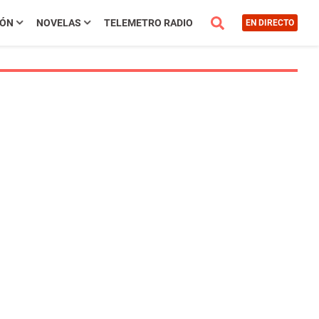
IÓN
NOVELAS
TELEMETRO RADIO
EN DIRECTO