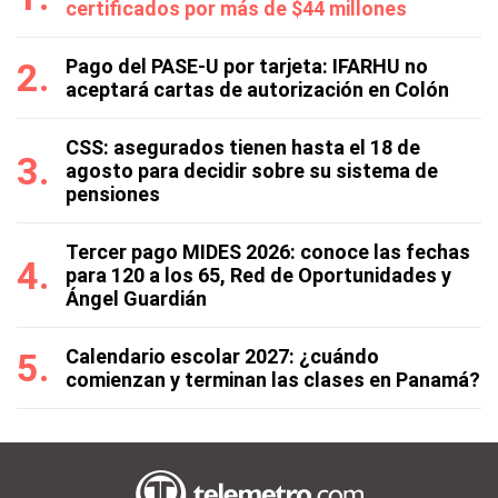
certificados por más de $44 millones
Pago del PASE-U por tarjeta: IFARHU no
aceptará cartas de autorización en Colón
CSS: asegurados tienen hasta el 18 de
agosto para decidir sobre su sistema de
pensiones
Tercer pago MIDES 2026: conoce las fechas
para 120 a los 65, Red de Oportunidades y
Ángel Guardián
Calendario escolar 2027: ¿cuándo
comienzan y terminan las clases en Panamá?