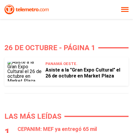
26 DE OCTUBRE - PÁGINA 1
PANAMÁ OESTE.
Asiste a la "Gran Expo Cultural" el
26 de octubre en Market Plaza
LAS MÁS LEÍDAS
CEPANIM: MEF ya entregó 65 mil