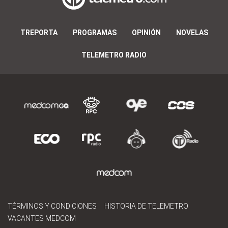
TREPORTA
PROGRAMAS
OPINIÓN
NOVELAS
TELEMETRO RADIO
TÉRMINOS Y CONDICIONES
HISTORIA DE TELEMETRO
VACANTES MEDCOM