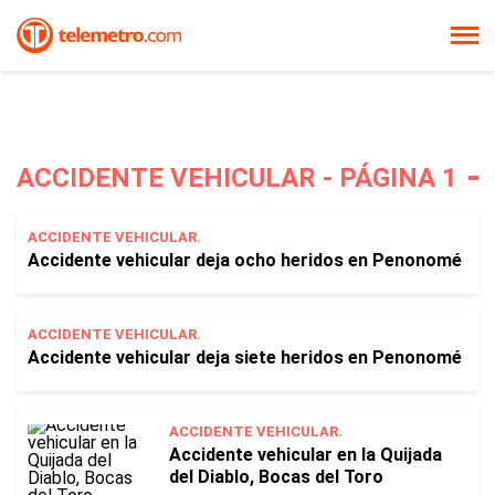
ACCIDENTE VEHICULAR - PÁGINA 1
ACCIDENTE VEHICULAR.
Accidente vehicular deja ocho heridos en Penonomé
ACCIDENTE VEHICULAR.
Accidente vehicular deja siete heridos en Penonomé
ACCIDENTE VEHICULAR.
Accidente vehicular en la Quijada
del Diablo, Bocas del Toro