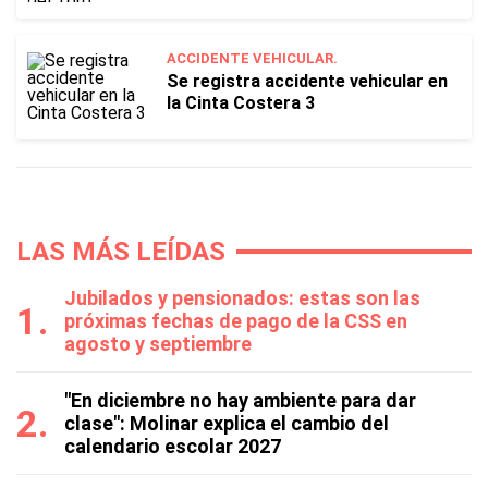
ACCIDENTE VEHICULAR.
Se registra accidente vehicular en
la Cinta Costera 3
LAS MÁS LEÍDAS
Jubilados y pensionados: estas son las
próximas fechas de pago de la CSS en
agosto y septiembre
"En diciembre no hay ambiente para dar
clase": Molinar explica el cambio del
calendario escolar 2027