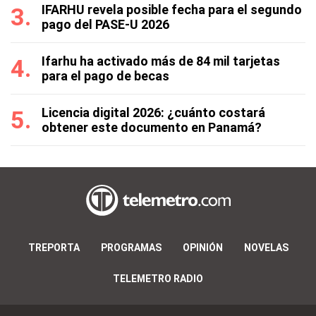
IFARHU revela posible fecha para el segundo
pago del PASE-U 2026
Ifarhu ha activado más de 84 mil tarjetas
para el pago de becas
Licencia digital 2026: ¿cuánto costará
obtener este documento en Panamá?
TREPORTA
PROGRAMAS
OPINIÓN
NOVELAS
TELEMETRO RADIO