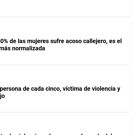
% de las mujeres sufre acoso callejero, es el
a más normalizada
persona de cada cinco, víctima de violencia y
jo