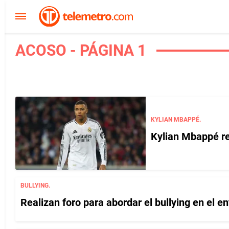
ACOSO - PÁGINA 1
KYLIAN MBAPPÉ.
Kylian Mbappé re
BULLYING.
Realizan foro para abordar el bullying en el e