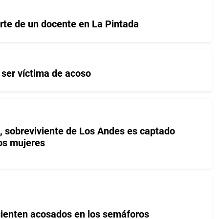
rte de un docente en La Pintada
 ser víctima de acoso
 sobreviviente de Los Andes es captado
os mujeres
ienten acosados en los semáforos