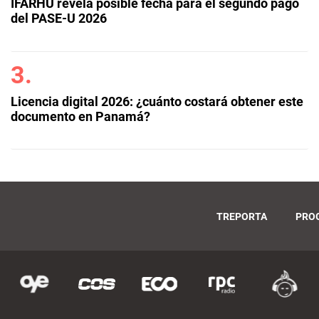
IFARHU revela posible fecha para el segundo pago
del PASE-U 2026
Licencia digital 2026: ¿cuánto costará obtener este
documento en Panamá?
TREPORTA
PRO