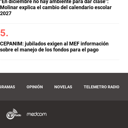
"En diciembre no hay ambiente para dar clase":
Molinar explica el cambio del calendario escolar
2027
CEPANIM: jubilados exigen al MEF información
sobre el manejo de los fondos para el pago
GRAMAS
OPINIÓN
NOVELAS
TELEMETRO RADIO