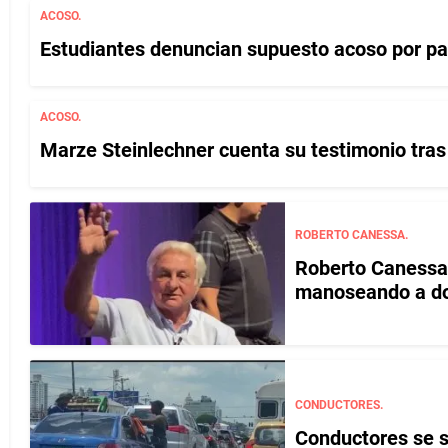
ACOSO.
Estudiantes denuncian supuesto acoso por pa
ACOSO.
Marze Steinlechner cuenta su testimonio tras
ROBERTO CANESSA.
Roberto Canessa,
manoseando a d
CONDUCTORES.
Conductores se s