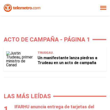
ACTO DE CAMPAÑA - PÁGINA 1
TRUDEAU.
Un manifestante lanza piedras a
Trudeau en un acto de campaña
LAS MÁS LEÍDAS
IFARHU anuncia entrega de tarjetas del