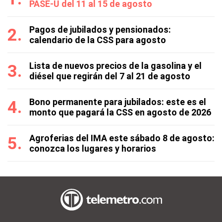
PASE-U del 11 al 15 de agosto
Pagos de jubilados y pensionados:
calendario de la CSS para agosto
Lista de nuevos precios de la gasolina y el
diésel que regirán del 7 al 21 de agosto
Bono permanente para jubilados: este es el
monto que pagará la CSS en agosto de 2026
Agroferias del IMA este sábado 8 de agosto:
conozca los lugares y horarios