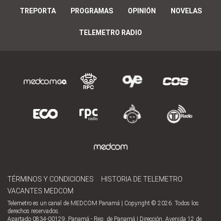
TREPORTA
PROGRAMAS
OPINIÓN
NOVELAS
TELEMETRO RADIO
TÉRMINOS Y CONDICIONES
HISTORIA DE TELEMETRO
VACANTES MEDCOM
Telemetro es un canal de MEDCOM Panamá | Copyright © 2026. Todos los
derechos reservados.
Apartado 0834-00129, Panamá - Rep. de Panamá | Dirección, Avenida 12 de