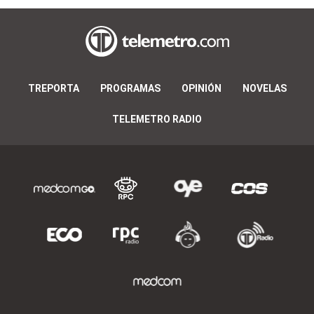
TREPORTA
PROGRAMAS
OPINIÓN
NOVELAS
TELEMETRO RADIO