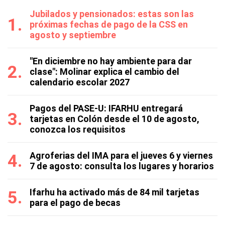
Jubilados y pensionados: estas son las
próximas fechas de pago de la CSS en
agosto y septiembre
"En diciembre no hay ambiente para dar
clase": Molinar explica el cambio del
calendario escolar 2027
Pagos del PASE-U: IFARHU entregará
tarjetas en Colón desde el 10 de agosto,
conozca los requisitos
Agroferias del IMA para el jueves 6 y viernes
7 de agosto: consulta los lugares y horarios
Ifarhu ha activado más de 84 mil tarjetas
para el pago de becas