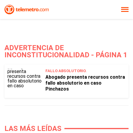
ADVERTENCIA DE
INCONSTITUCIONALIDAD - PÁGINA 1
FALLO ABSOLUTORIO.
Abogado presenta recursos contra
fallo absolutorio en caso
Pinchazos
LAS MÁS LEÍDAS