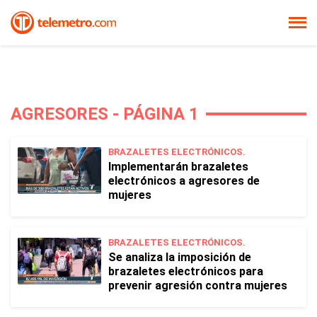
AGRESORES - PÁGINA 1
BRAZALETES ELECTRÓNICOS.
Implementarán brazaletes
electrónicos a agresores de
mujeres
BRAZALETES ELECTRÓNICOS.
Se analiza la imposición de
brazaletes electrónicos para
prevenir agresión contra mujeres