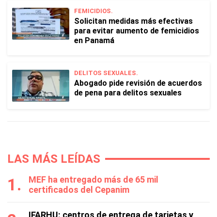
FEMICIDIOS.
Solicitan medidas más efectivas
para evitar aumento de femicidios
en Panamá
DELITOS SEXUALES.
Abogado pide revisión de acuerdos
de pena para delitos sexuales
LAS MÁS LEÍDAS
MEF ha entregado más de 65 mil
certificados del Cepanim
IFARHU: centros de entrega de tarjetas y