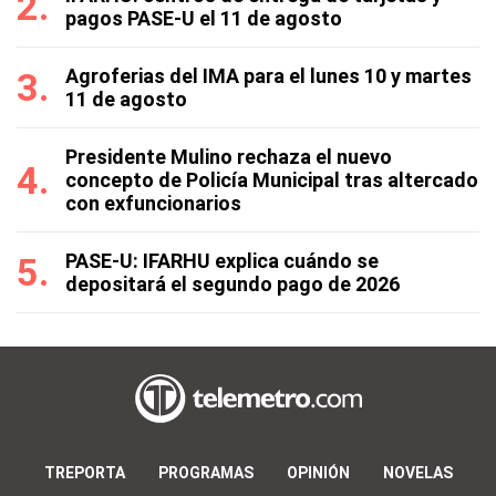
pagos PASE-U el 11 de agosto
Agroferias del IMA para el lunes 10 y martes
11 de agosto
Presidente Mulino rechaza el nuevo
concepto de Policía Municipal tras altercado
con exfuncionarios
PASE-U: IFARHU explica cuándo se
depositará el segundo pago de 2026
TREPORTA
PROGRAMAS
OPINIÓN
NOVELAS