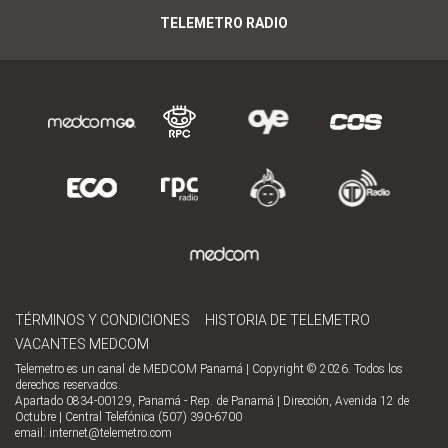
TELEMETRO RADIO
TÉRMINOS Y CONDICIONES
HISTORIA DE TELEMETRO
VACANTES MEDCOM
Telemetro es un canal de MEDCOM Panamá | Copyright © 2026. Todos los
derechos reservados.
Apartado 0834-00129, Panamá - Rep. de Panamá | Dirección, Avenida 12 de
Octubre | Central Telefónica (507) 390-6700
email:
internet@telemetro.com