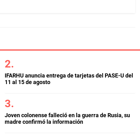
IFARHU anuncia entrega de tarjetas del PASE-U del
11 al 15 de agosto
Joven colonense falleció en la guerra de Rusia, su
madre confirmó la información