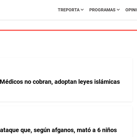
TREPORTA
PROGRAMAS
OPIN
 Médicos no cobran, adoptan leyes islámicas
 ataque que, según afganos, mató a 6 niños