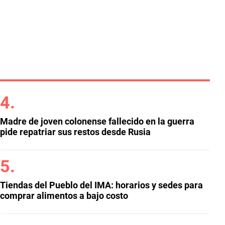
Madre de joven colonense fallecido en la guerra
pide repatriar sus restos desde Rusia
Tiendas del Pueblo del IMA: horarios y sedes para
comprar alimentos a bajo costo