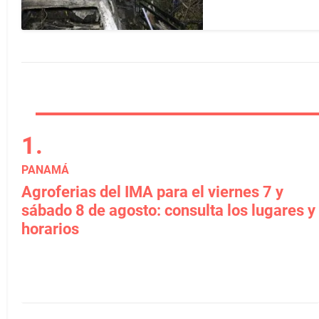
PANAMÁ
Agroferias del IMA para el viernes 7 y
sábado 8 de agosto: consulta los lugares y
horarios