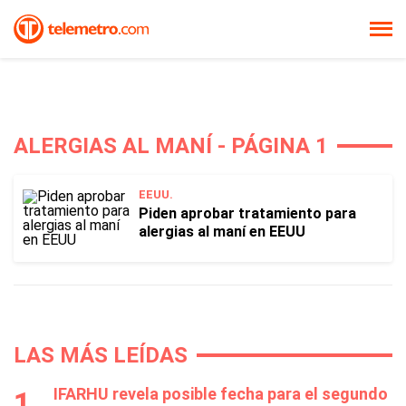
ALERGIAS AL MANÍ - PÁGINA 1
EEUU.
Piden aprobar tratamiento para
alergias al maní en EEUU
LAS MÁS LEÍDAS
IFARHU revela posible fecha para el segundo