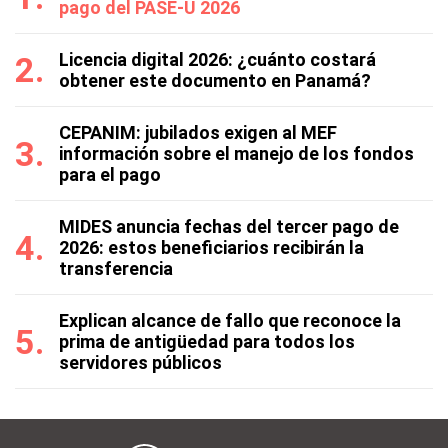
pago del PASE-U 2026
Licencia digital 2026: ¿cuánto costará
obtener este documento en Panamá?
CEPANIM: jubilados exigen al MEF
información sobre el manejo de los fondos
para el pago
MIDES anuncia fechas del tercer pago de
2026: estos beneficiarios recibirán la
transferencia
Explican alcance de fallo que reconoce la
prima de antigüedad para todos los
servidores públicos