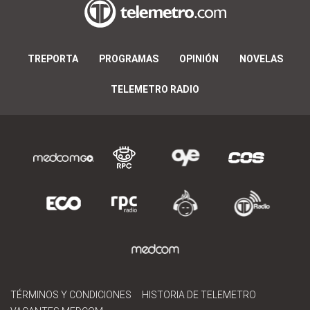
TREPORTA
PROGRAMAS
OPINIÓN
NOVELAS
TELEMETRO RADIO
TÉRMINOS Y CONDICIONES
HISTORIA DE TELEMETRO