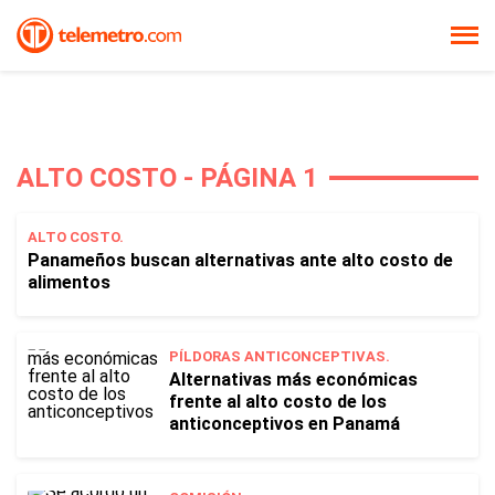
ALTO COSTO - PÁGINA 1
ALTO COSTO.
Panameños buscan alternativas ante alto costo de
alimentos
PÍLDORAS ANTICONCEPTIVAS.
Alternativas más económicas
frente al alto costo de los
anticonceptivos en Panamá