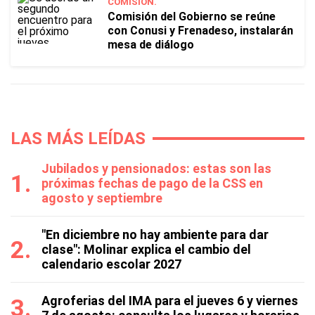
COMISIÓN.
Comisión del Gobierno se reúne
con Conusi y Frenadeso, instalarán
mesa de diálogo
LAS MÁS LEÍDAS
Jubilados y pensionados: estas son las
próximas fechas de pago de la CSS en
agosto y septiembre
"En diciembre no hay ambiente para dar
clase": Molinar explica el cambio del
calendario escolar 2027
Agroferias del IMA para el jueves 6 y viernes