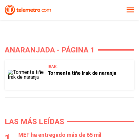
ANARANJADA - PÁGINA 1
IRAK.
Tormenta tiñe Irak de naranja
LAS MÁS LEÍDAS
MEF ha entregado más de 65 mil