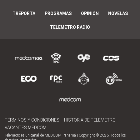
TREPORTA
PROGRAMAS
OPINIÓN
NOVELAS
TELEMETRO RADIO
TÉRMINOS Y CONDICIONES
HISTORIA DE TELEMETRO
VACANTES MEDCOM
Telemetro es un canal de MEDCOM Panamá | Copyright © 2026. Todos los