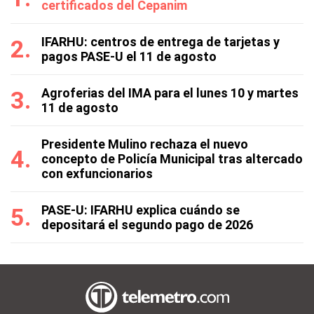
certificados del Cepanim
IFARHU: centros de entrega de tarjetas y
pagos PASE-U el 11 de agosto
Agroferias del IMA para el lunes 10 y martes
11 de agosto
Presidente Mulino rechaza el nuevo
concepto de Policía Municipal tras altercado
con exfuncionarios
PASE-U: IFARHU explica cuándo se
depositará el segundo pago de 2026