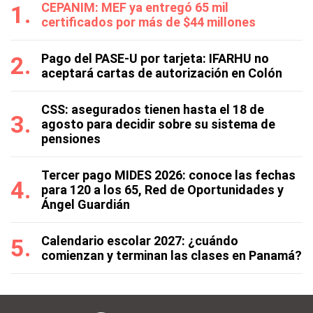
CEPANIM: MEF ya entregó 65 mil
certificados por más de $44 millones
Pago del PASE-U por tarjeta: IFARHU no
aceptará cartas de autorización en Colón
CSS: asegurados tienen hasta el 18 de
agosto para decidir sobre su sistema de
pensiones
Tercer pago MIDES 2026: conoce las fechas
para 120 a los 65, Red de Oportunidades y
Ángel Guardián
Calendario escolar 2027: ¿cuándo
comienzan y terminan las clases en Panamá?