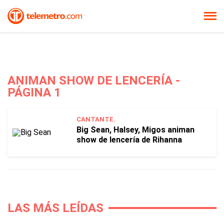
ANIMAN SHOW DE LENCERÍA -
PÁGINA 1
CANTANTE.
Big Sean, Halsey, Migos animan
show de lencería de Rihanna
LAS MÁS LEÍDAS