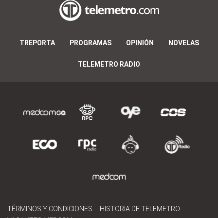
TREPORTA
PROGRAMAS
OPINIÓN
NOVELAS
TELEMETRO RADIO
TÉRMINOS Y CONDICIONES
HISTORIA DE TELEMETRO