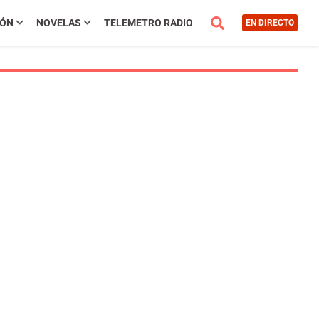
IÓN
NOVELAS
TELEMETRO RADIO
EN DIRECTO