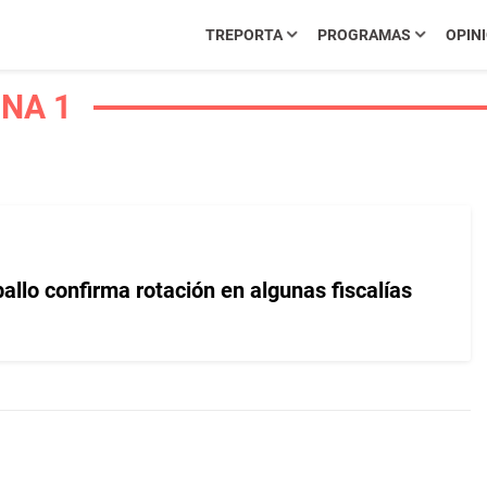
TREPORTA
PROGRAMAS
OPIN
NA 1
allo confirma rotación en algunas fiscalías