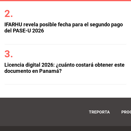
IFARHU revela posible fecha para el segundo pago
del PASE-U 2026
Licencia digital 2026: ¿cuánto costará obtener este
documento en Panamá?
TREPORTA
PRO