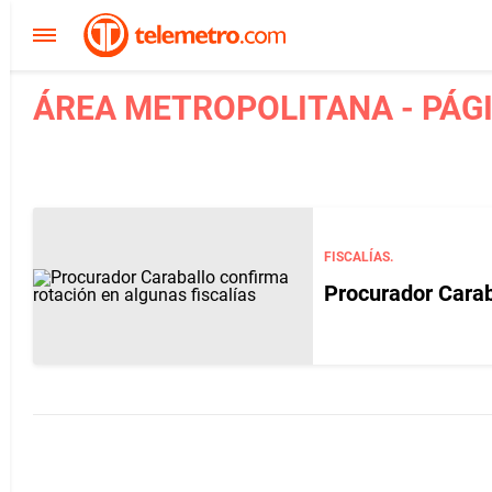
ÁREA METROPOLITANA - PÁGI
FISCALÍAS.
Procurador Carab