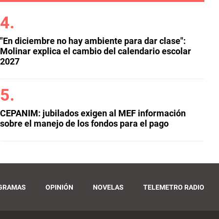
"En diciembre no hay ambiente para dar clase":
Molinar explica el cambio del calendario escolar
2027
CEPANIM: jubilados exigen al MEF información
sobre el manejo de los fondos para el pago
GRAMAS
OPINIÓN
NOVELAS
TELEMETRO RADIO