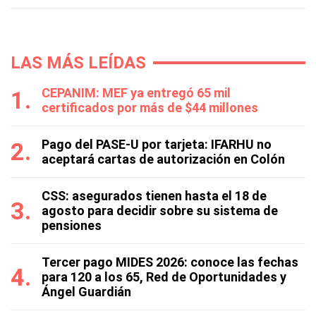
LAS MÁS LEÍDAS
CEPANIM: MEF ya entregó 65 mil
certificados por más de $44 millones
Pago del PASE-U por tarjeta: IFARHU no
aceptará cartas de autorización en Colón
CSS: asegurados tienen hasta el 18 de
agosto para decidir sobre su sistema de
pensiones
Tercer pago MIDES 2026: conoce las fechas
para 120 a los 65, Red de Oportunidades y
Ángel Guardián