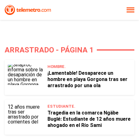
ARRASTRADO - PÁGINA 1
HOMBRE.
¡Lamentable! Desaparece un
hombre en playa Gorgona tras ser
arrastrado por una ola
ESTUDIANTE.
Tragedia en la comarca Ngäbe
Buglé: Estudiante de 12 años muere
ahogado en el Río Sami