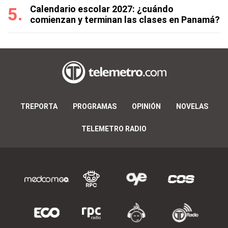
Calendario escolar 2027: ¿cuándo
comienzan y terminan las clases en Panamá?
TREPORTA
PROGRAMAS
OPINIÓN
NOVELAS
TELEMETRO RADIO