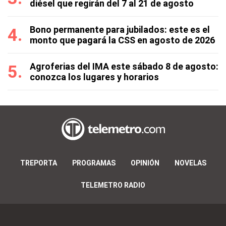
diésel que regirán del 7 al 21 de agosto
Bono permanente para jubilados: este es el
monto que pagará la CSS en agosto de 2026
Agroferias del IMA este sábado 8 de agosto:
conozca los lugares y horarios
TREPORTA
PROGRAMAS
OPINIÓN
NOVELAS
TELEMETRO RADIO