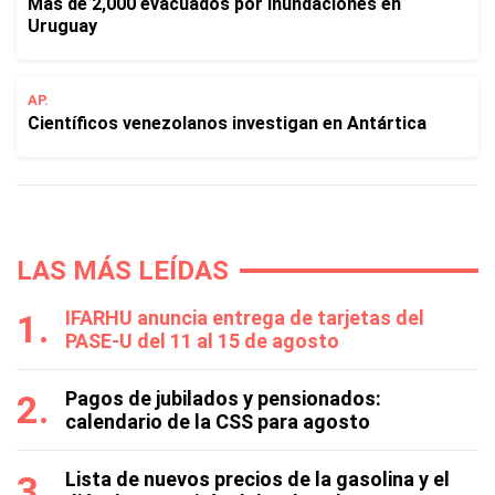
Más de 2,000 evacuados por inundaciones en
Uruguay
AP.
Científicos venezolanos investigan en Antártica
LAS MÁS LEÍDAS
IFARHU anuncia entrega de tarjetas del
PASE-U del 11 al 15 de agosto
Pagos de jubilados y pensionados:
calendario de la CSS para agosto
Lista de nuevos precios de la gasolina y el