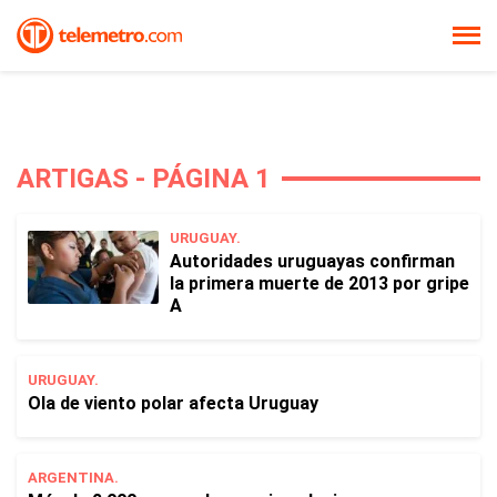
ARTIGAS - PÁGINA 1
URUGUAY.
Autoridades uruguayas confirman
la primera muerte de 2013 por gripe
A
URUGUAY.
Ola de viento polar afecta Uruguay
ARGENTINA.