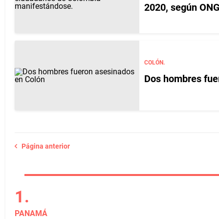
2020, según ON
COLÓN.
Dos hombres fue
Página anterior
PANAMÁ