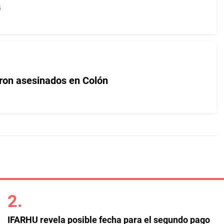
G
ron asesinados en Colón
IFARHU revela posible fecha para el segundo pago