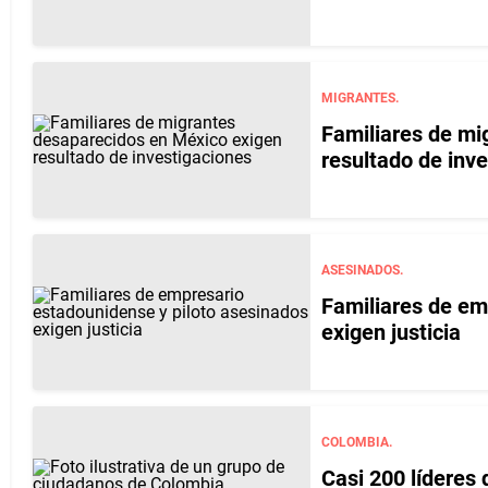
MIGRANTES.
Familiares de mi
resultado de inv
ASESINADOS.
Familiares de em
exigen justicia
COLOMBIA.
Casi 200 líderes