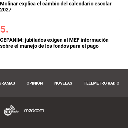
Molinar explica el cambio del calendario escolar
2027
CEPANIM: jubilados exigen al MEF información
sobre el manejo de los fondos para el pago
GRAMAS
OPINIÓN
NOVELAS
TELEMETRO RADIO