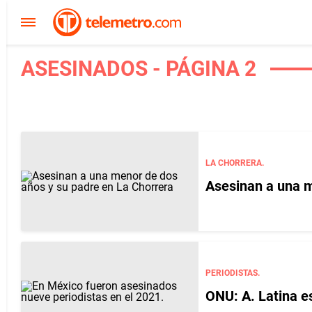
ASESINADOS - PÁGINA 2
LA CHORRERA.
Asesinan a una m
PERIODISTAS.
ONU: A. Latina e