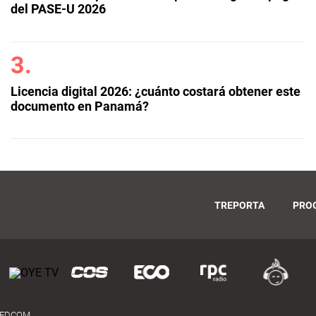
del PASE-U 2026
Licencia digital 2026: ¿cuánto costará obtener este
documento en Panamá?
TREPORTA
PRO
MEDCOM