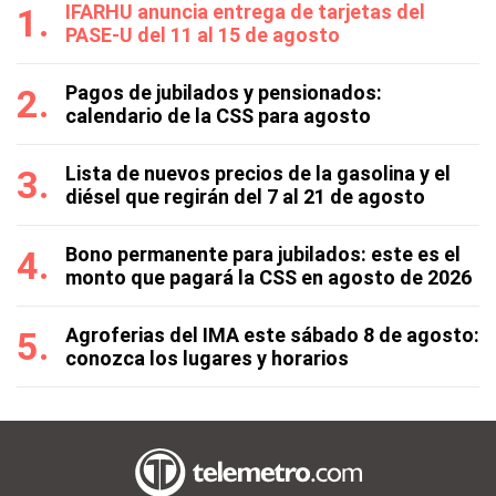
IFARHU anuncia entrega de tarjetas del
PASE-U del 11 al 15 de agosto
Pagos de jubilados y pensionados:
calendario de la CSS para agosto
Lista de nuevos precios de la gasolina y el
diésel que regirán del 7 al 21 de agosto
Bono permanente para jubilados: este es el
monto que pagará la CSS en agosto de 2026
Agroferias del IMA este sábado 8 de agosto:
conozca los lugares y horarios