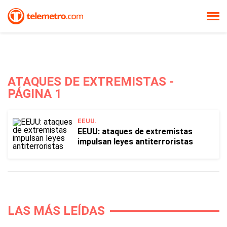
ATAQUES DE EXTREMISTAS -
PÁGINA 1
EEUU.
EEUU: ataques de extremistas
impulsan leyes antiterroristas
LAS MÁS LEÍDAS