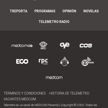
TREPORTA
PROGRAMAS
OPINIÓN
NOVELAS
TELEMETRO RADIO
TÉRMINOS Y CONDICIONES
HISTORIA DE TELEMETRO
VACANTES MEDCOM
Telemetro es un canal de MEDCOM Panamá | Copyright © 2026. Todos los