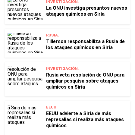
INVESTIGACIÓN.
La ONU investiga presuntos nuevos
ataques químicos en Siria
RUSIA.
Tillerson responsabiliza a Rusia de
los ataques químicos en Siria
INVESTIGACIÓN.
Rusia veta resolución de ONU para
ampliar pesquisa sobre ataques
químicos en Siria
EEUU.
EEUU advierte a Siria de más
represalias si realiza más ataques
químicos