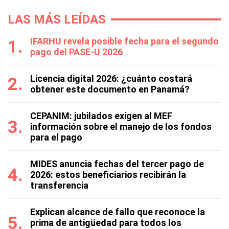
LAS MÁS LEÍDAS
IFARHU revela posible fecha para el segundo
pago del PASE-U 2026
Licencia digital 2026: ¿cuánto costará
obtener este documento en Panamá?
CEPANIM: jubilados exigen al MEF
información sobre el manejo de los fondos
para el pago
MIDES anuncia fechas del tercer pago de
2026: estos beneficiarios recibirán la
transferencia
Explican alcance de fallo que reconoce la
prima de antigüedad para todos los