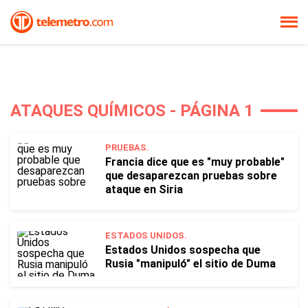
ATAQUES QUÍMICOS - PÁGINA 1
PRUEBAS.
Francia dice que es "muy probable"
que desaparezcan pruebas sobre
ataque en Siria
ESTADOS UNIDOS.
Estados Unidos sospecha que
Rusia "manipuló" el sitio de Duma