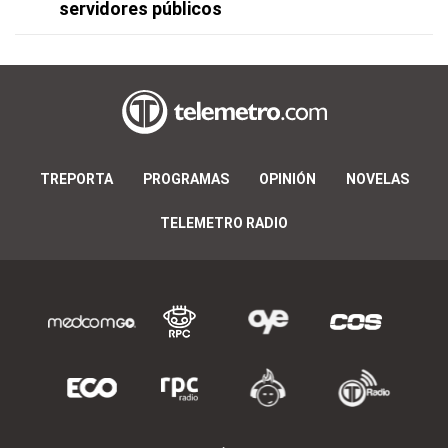
servidores públicos
TREPORTA
PROGRAMAS
OPINIÓN
NOVELAS
TELEMETRO RADIO