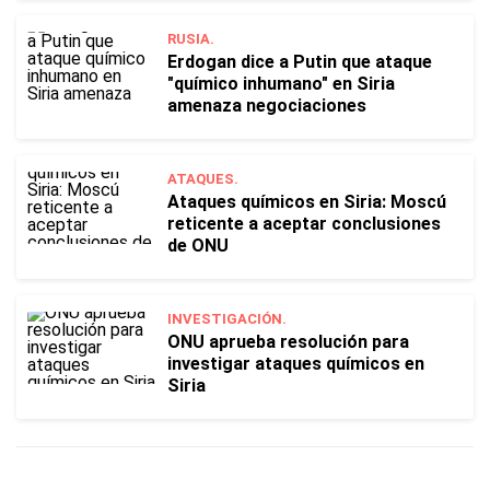
RUSIA.
Erdogan dice a Putin que ataque
"químico inhumano" en Siria
amenaza negociaciones
ATAQUES.
Ataques químicos en Siria: Moscú
reticente a aceptar conclusiones
de ONU
INVESTIGACIÓN.
ONU aprueba resolución para
investigar ataques químicos en
Siria