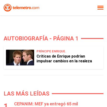
AUTOBIOGRAFÍA - PÁGINA 1
PRÍNCIPE ENRIQUE.
Críticas de Enrique podrían
impulsar cambios en la realeza
LAS MÁS LEÍDAS
CEPANIM: MEF ya entregó 65 mil