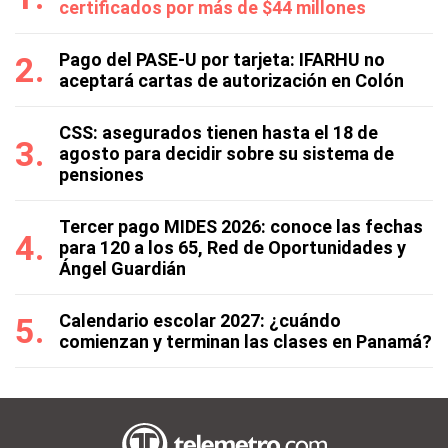
certificados por más de $44 millones
Pago del PASE-U por tarjeta: IFARHU no
aceptará cartas de autorización en Colón
CSS: asegurados tienen hasta el 18 de
agosto para decidir sobre su sistema de
pensiones
Tercer pago MIDES 2026: conoce las fechas
para 120 a los 65, Red de Oportunidades y
Ángel Guardián
Calendario escolar 2027: ¿cuándo
comienzan y terminan las clases en Panamá?