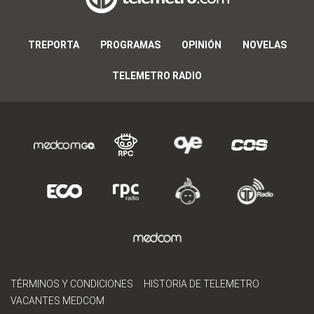
TREPORTA
PROGRAMAS
OPINIÓN
NOVELAS
TELEMETRO RADIO
TÉRMINOS Y CONDICIONES
HISTORIA DE TELEMETRO
VACANTES MEDCOM