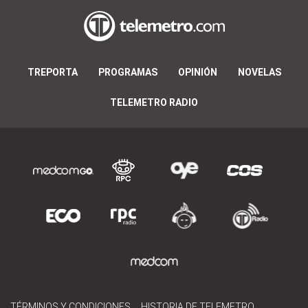
TREPORTA
PROGRAMAS
OPINIÓN
NOVELAS
TELEMETRO RADIO
TÉRMINOS Y CONDICIONES
HISTORIA DE TELEMETRO