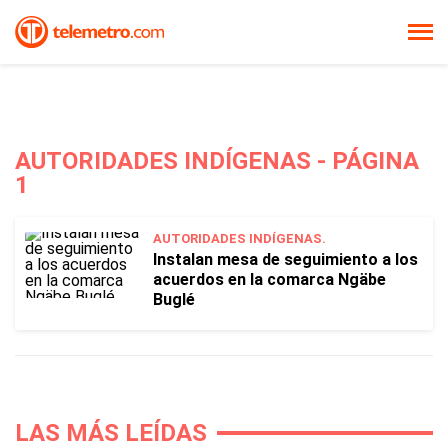
AUTORIDADES INDÍGENAS - PÁGINA
1
AUTORIDADES INDÍGENAS.
Instalan mesa de seguimiento a los
acuerdos en la comarca Ngäbe
Buglé
LAS MÁS LEÍDAS