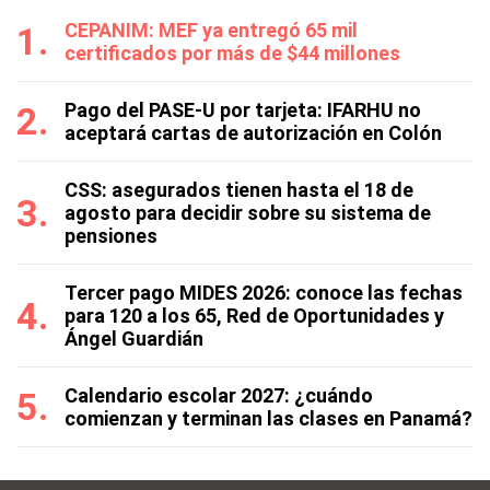
CEPANIM: MEF ya entregó 65 mil
certificados por más de $44 millones
Pago del PASE-U por tarjeta: IFARHU no
aceptará cartas de autorización en Colón
CSS: asegurados tienen hasta el 18 de
agosto para decidir sobre su sistema de
pensiones
Tercer pago MIDES 2026: conoce las fechas
para 120 a los 65, Red de Oportunidades y
Ángel Guardián
Calendario escolar 2027: ¿cuándo
comienzan y terminan las clases en Panamá?