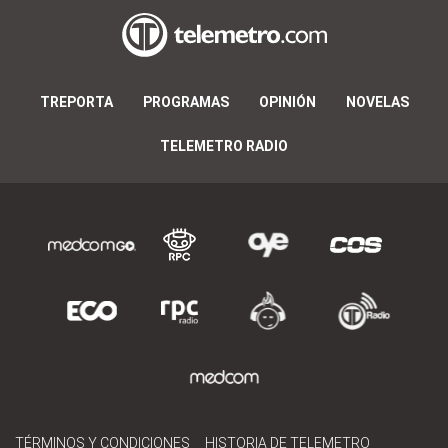
TREPORTA
PROGRAMAS
OPINIÓN
NOVELAS
TELEMETRO RADIO
TÉRMINOS Y CONDICIONES
HISTORIA DE TELEMETRO