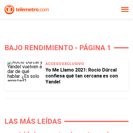
BAJO RENDIMIENTO - PÁGINA 1
ACCESO EXCLUSIVO.
Yo Me Llamo 2021: Rocío Dúrcal
confiesa qué tan cercana es con
Yandel
LAS MÁS LEÍDAS