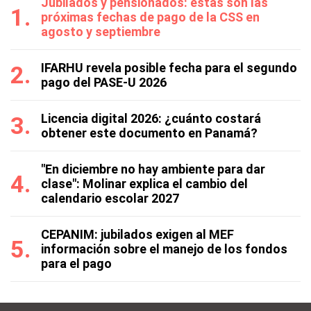
Jubilados y pensionados: estas son las
próximas fechas de pago de la CSS en
agosto y septiembre
IFARHU revela posible fecha para el segundo
pago del PASE-U 2026
Licencia digital 2026: ¿cuánto costará
obtener este documento en Panamá?
"En diciembre no hay ambiente para dar
clase": Molinar explica el cambio del
calendario escolar 2027
CEPANIM: jubilados exigen al MEF
información sobre el manejo de los fondos
para el pago