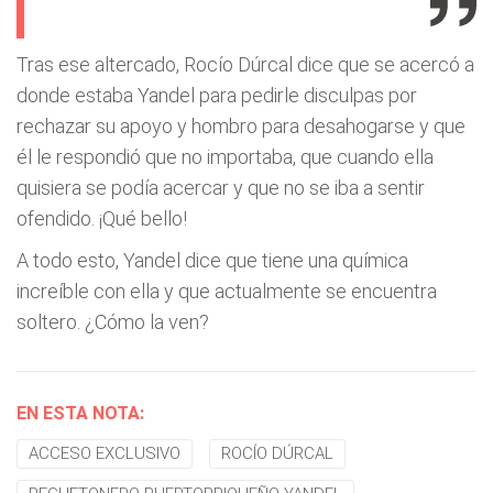
Tras ese altercado, Rocío Dúrcal dice que se acercó a
donde estaba Yandel para pedirle disculpas por
rechazar su apoyo y hombro para desahogarse y que
él le respondió que no importaba, que cuando ella
quisiera se podía acercar y que no se iba a sentir
ofendido. ¡Qué bello!
A todo esto, Yandel dice que tiene una química
increíble con ella y que actualmente se encuentra
soltero. ¿Cómo la ven?
EN ESTA NOTA:
ACCESO EXCLUSIVO
ROCÍO DÚRCAL