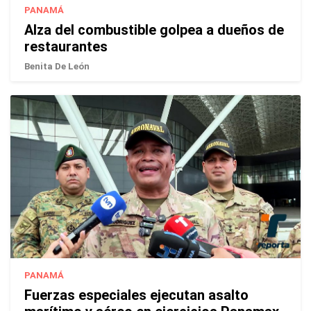
PANAMÁ
Alza del combustible golpea a dueños de
restaurantes
Benita De León
PANAMÁ
Fuerzas especiales ejecutan asalto