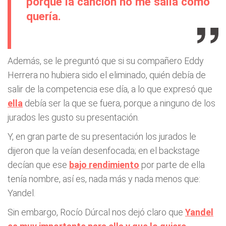
porque la canción no me salía como
quería.
Además, se le preguntó que si su compañero Eddy
Herrera no hubiera sido el eliminado, quién debía de
salir de la competencia ese día, a lo que expresó que
ella
debía ser la que se fuera, porque a ninguno de los
jurados les gusto su presentación.
Y, en gran parte de su presentación los jurados le
dijeron que la veían desenfocada; en el backstage
decían que ese
bajo rendimiento
por parte de ella
tenía nombre, así es, nada más y nada menos que:
Yandel.
Sin embargo, Rocío Dúrcal nos dejó claro que
Yandel