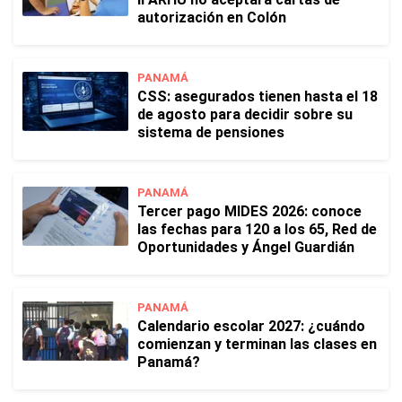
autorización en Colón
PANAMÁ
CSS: asegurados tienen hasta el 18
de agosto para decidir sobre su
sistema de pensiones
PANAMÁ
Tercer pago MIDES 2026: conoce
las fechas para 120 a los 65, Red de
Oportunidades y Ángel Guardián
PANAMÁ
Calendario escolar 2027: ¿cuándo
comienzan y terminan las clases en
Panamá?