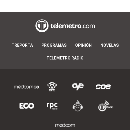
TREPORTA
PROGRAMAS
OPINIÓN
NOVELAS
TELEMETRO RADIO