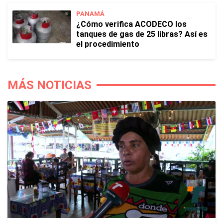
PANAMÁ
¿Cómo verifica ACODECO los
tanques de gas de 25 libras? Así es
el procedimiento
MÁS NOTICIAS