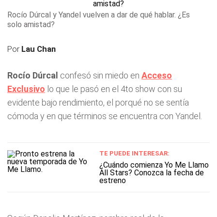
Rocío Dúrcal y Yandel vuelven a dar de qué hablar. ¿Es
solo amistad?
Por
Lau Chan
Rocío Dúrcal
confesó sin miedo en
Acceso
Exclusivo
lo que le pasó en el 4to show con su
evidente bajo rendimiento, el porqué no se sentía
cómoda y en que términos se encuentra con Yandel.
TE PUEDE INTERESAR:
¿Cuándo comienza Yo Me Llamo
All Stars? Conozca la fecha de
estreno