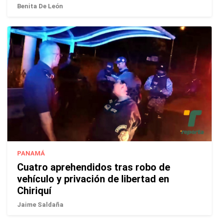
Benita De León
PANAMÁ
Cuatro aprehendidos tras robo de
vehículo y privación de libertad en
Chiriquí
Jaime Saldaña