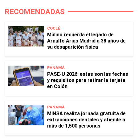
RECOMENDADAS
COCLÉ
Mulino recuerda el legado de
Arnulfo Arias Madrid a 38 años de
su desaparición física
PANAMÁ
PASE-U 2026: estas son las fechas
y requisitos para retirar la tarjeta
en Colón
PANAMÁ
MINSA realiza jornada gratuita de
extracciones dentales y atiende a
más de 1,500 personas