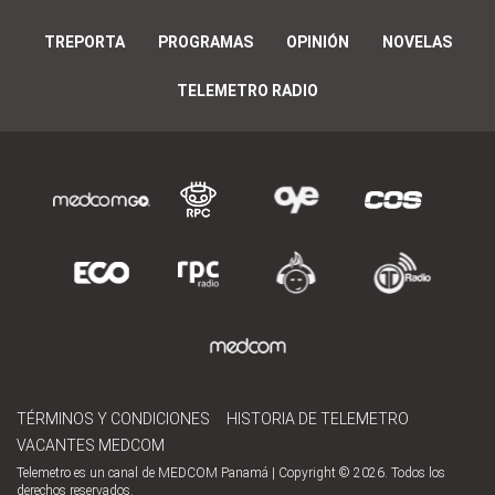
TREPORTA
PROGRAMAS
OPINIÓN
NOVELAS
TELEMETRO RADIO
TÉRMINOS Y CONDICIONES
HISTORIA DE TELEMETRO
VACANTES MEDCOM
Telemetro es un canal de MEDCOM Panamá | Copyright © 2026. Todos los
derechos reservados.