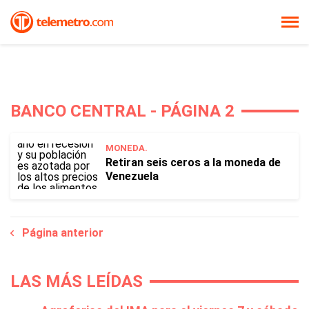
BANCO CENTRAL - PÁGINA 2
MONEDA.
Retiran seis ceros a la moneda de
Venezuela
Página anterior
LAS MÁS LEÍDAS