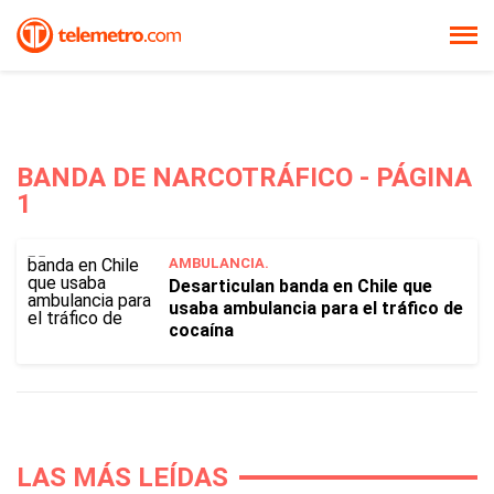
BANDA DE NARCOTRÁFICO - PÁGINA
1
AMBULANCIA.
Desarticulan banda en Chile que
usaba ambulancia para el tráfico de
cocaína
LAS MÁS LEÍDAS