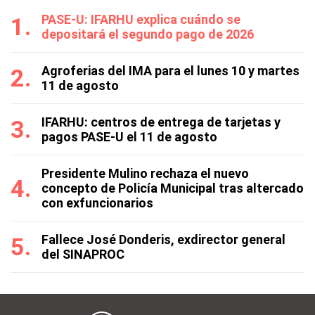
PASE-U: IFARHU explica cuándo se
depositará el segundo pago de 2026
Agroferias del IMA para el lunes 10 y martes
11 de agosto
IFARHU: centros de entrega de tarjetas y
pagos PASE-U el 11 de agosto
Presidente Mulino rechaza el nuevo
concepto de Policía Municipal tras altercado
con exfuncionarios
Fallece José Donderis, exdirector general
del SINAPROC