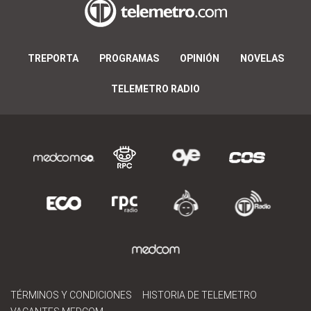
TREPORTA
PROGRAMAS
OPINIÓN
NOVELAS
TELEMETRO RADIO
TÉRMINOS Y CONDICIONES
HISTORIA DE TELEMETRO