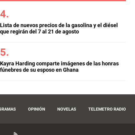
Lista de nuevos precios de la gasolina y el diésel
que regirán del 7 al 21 de agosto
Kayra Harding comparte imágenes de las honras
fúnebres de su esposo en Ghana
GRAMAS
OPINIÓN
NOVELAS
TELEMETRO RADIO