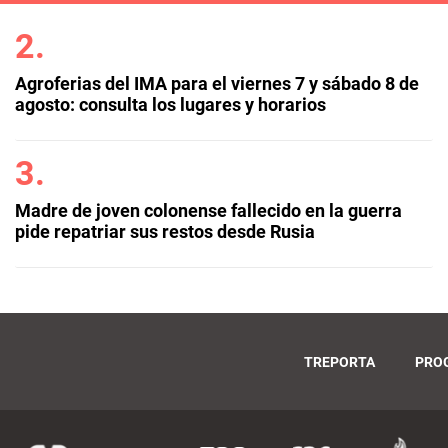
Agroferias del IMA para el viernes 7 y sábado 8 de
agosto: consulta los lugares y horarios
Madre de joven colonense fallecido en la guerra
pide repatriar sus restos desde Rusia
TREPORTA
PRO