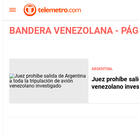
BANDERA VENEZOLANA - PÁG
ARGENTINA.
Juez prohíbe sali
venezolano inves