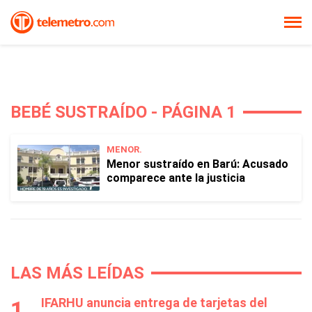
BEBÉ SUSTRAÍDO - PÁGINA 1
MENOR.
Menor sustraído en Barú: Acusado
comparece ante la justicia
LAS MÁS LEÍDAS
IFARHU anuncia entrega de tarjetas del