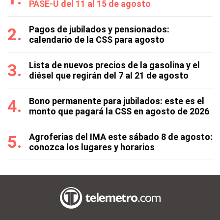
PASE-U del 11 al 15 de agosto
Pagos de jubilados y pensionados:
calendario de la CSS para agosto
Lista de nuevos precios de la gasolina y el
diésel que regirán del 7 al 21 de agosto
Bono permanente para jubilados: este es el
monto que pagará la CSS en agosto de 2026
Agroferias del IMA este sábado 8 de agosto:
conozca los lugares y horarios