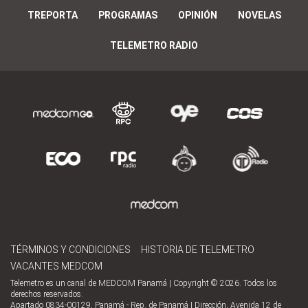
TREPORTA
PROGRAMAS
OPINIÓN
NOVELAS
TELEMETRO RADIO
TÉRMINOS Y CONDICIONES
HISTORIA DE TELEMETRO
VACANTES MEDCOM
Telemetro es un canal de MEDCOM Panamá | Copyright © 2026. Todos los
derechos reservados.
Apartado 0834-00129, Panamá - Rep. de Panamá | Dirección, Avenida 12 de