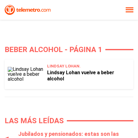
BEBER ALCOHOL - PÁGINA 1
LINDSAY LOHAN.
Lindsay Lohan vuelve a beber
alcohol
LAS MÁS LEÍDAS
Jubilados y pensionados: estas son las