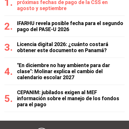
próximas fechas de pago de la CSS en
agosto y septiembre
IFARHU revela posible fecha para el segundo
pago del PASE-U 2026
Licencia digital 2026: ¿cuánto costará
obtener este documento en Panamá?
"En diciembre no hay ambiente para dar
clase": Molinar explica el cambio del
calendario escolar 2027
CEPANIM: jubilados exigen al MEF
información sobre el manejo de los fondos
para el pago