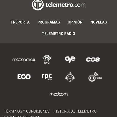
TREPORTA
PROGRAMAS
OPINIÓN
NOVELAS
TELEMETRO RADIO
TÉRMINOS Y CONDICIONES
HISTORIA DE TELEMETRO