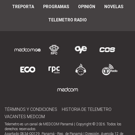
TREPORTA
PROGRAMAS
OPINIÓN
NOVELAS
TELEMETRO RADIO
TÉRMINOS Y CONDICIONES
HISTORIA DE TELEMETRO
VACANTES MEDCOM
Telemetro es un canal de MEDCOM Panamá | Copyright © 2026. Todos los
derechos reservados.
Apartado 0834-00129, Panamá - Rep. de Panamá | Dirección, Avenida 12 de