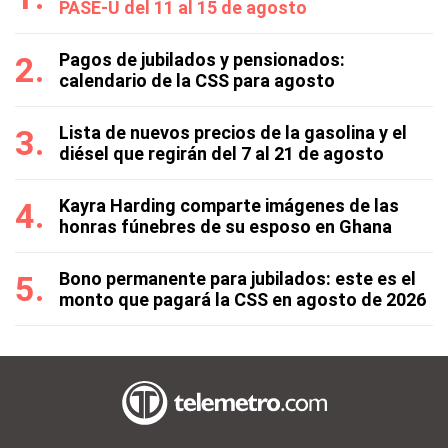
PASE-U del 11 al 15 de agosto
Pagos de jubilados y pensionados:
calendario de la CSS para agosto
Lista de nuevos precios de la gasolina y el
diésel que regirán del 7 al 21 de agosto
Kayra Harding comparte imágenes de las
honras fúnebres de su esposo en Ghana
Bono permanente para jubilados: este es el
monto que pagará la CSS en agosto de 2026