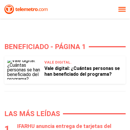
BENEFICIADO - PÁGINA 1
VALE DIGITAL.
Vale digital: ¿Cuántas personas se
han beneficiado del programa?
LAS MÁS LEÍDAS
IFARHU anuncia entrega de tarjetas del