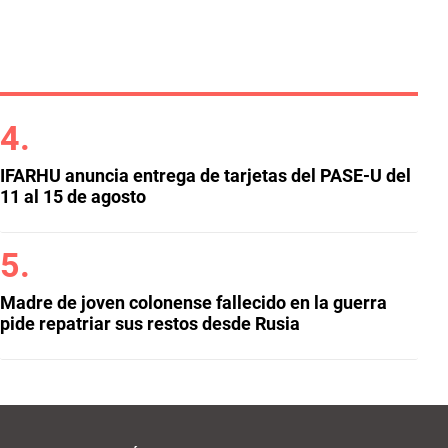
IFARHU anuncia entrega de tarjetas del PASE-U del
11 al 15 de agosto
Madre de joven colonense fallecido en la guerra
pide repatriar sus restos desde Rusia