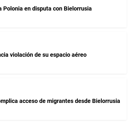
 Polonia en disputa con Bielorrusia
cia violación de su espacio aéreo
mplica acceso de migrantes desde Bielorrusia