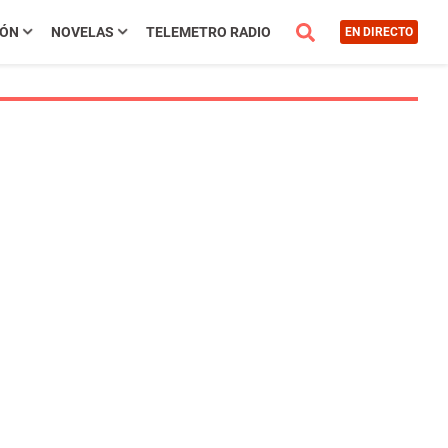
IÓN
NOVELAS
TELEMETRO RADIO
EN DIRECTO