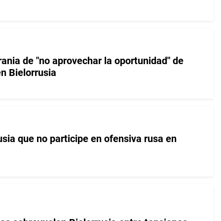
rania de "no aprovechar la oportunidad" de
n Bielorrusia
usia que no participe en ofensiva rusa en