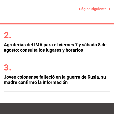
Página siguiente
Agroferias del IMA para el viernes 7 y sábado 8 de
agosto: consulta los lugares y horarios
Joven colonense falleció en la guerra de Rusia, su
madre confirmó la información