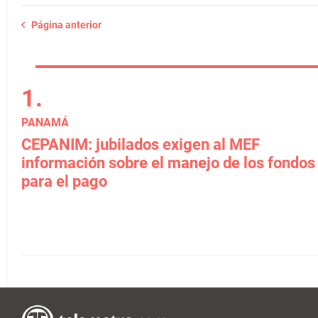
Página anterior
PANAMÁ
CEPANIM: jubilados exigen al MEF
información sobre el manejo de los fondos
para el pago