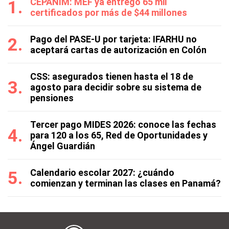
CEPANIM: MEF ya entregó 65 mil
certificados por más de $44 millones
Pago del PASE-U por tarjeta: IFARHU no
aceptará cartas de autorización en Colón
CSS: asegurados tienen hasta el 18 de
agosto para decidir sobre su sistema de
pensiones
Tercer pago MIDES 2026: conoce las fechas
para 120 a los 65, Red de Oportunidades y
Ángel Guardián
Calendario escolar 2027: ¿cuándo
comienzan y terminan las clases en Panamá?