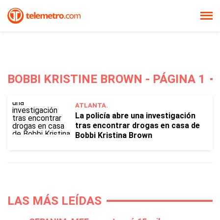
BOBBI KRISTINE BROWN - PÁGINA 1
ATLANTA.
La policía abre una investigación
tras encontrar drogas en casa de
Bobbi Kristina Brown
LAS MÁS LEÍDAS