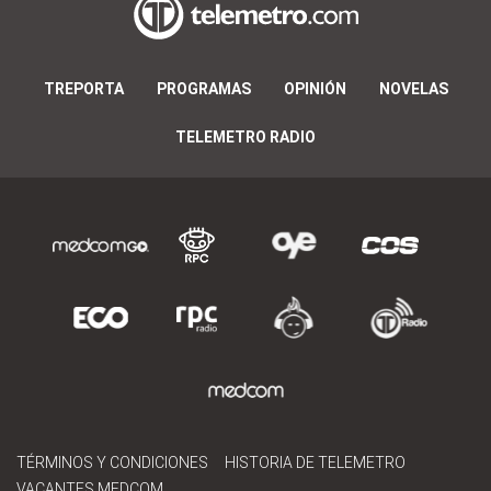
TREPORTA
PROGRAMAS
OPINIÓN
NOVELAS
TELEMETRO RADIO
TÉRMINOS Y CONDICIONES
HISTORIA DE TELEMETRO
VACANTES MEDCOM