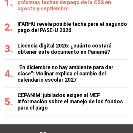
próximas fechas de pago de la CSS en
agosto y septiembre
IFARHU revela posible fecha para el segundo
pago del PASE-U 2026
Licencia digital 2026: ¿cuánto costará
obtener este documento en Panamá?
"En diciembre no hay ambiente para dar
clase": Molinar explica el cambio del
calendario escolar 2027
CEPANIM: jubilados exigen al MEF
información sobre el manejo de los fondos
para el pago