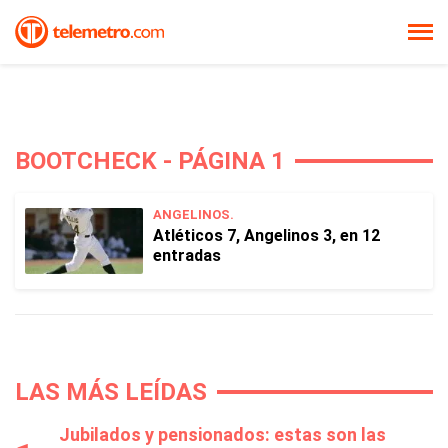
BOOTCHECK - PÁGINA 1
ANGELINOS.
Atléticos 7, Angelinos 3, en 12
entradas
LAS MÁS LEÍDAS
Jubilados y pensionados: estas son las