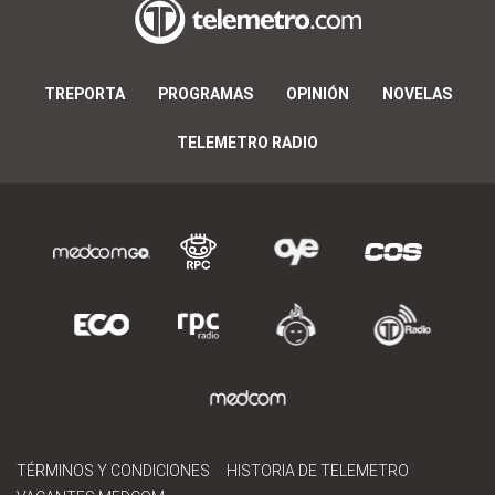
TREPORTA
PROGRAMAS
OPINIÓN
NOVELAS
TELEMETRO RADIO
TÉRMINOS Y CONDICIONES
HISTORIA DE TELEMETRO