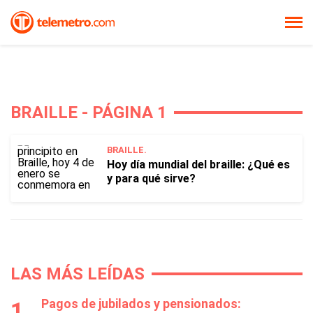
BRAILLE - PÁGINA 1
BRAILLE.
Hoy día mundial del braille: ¿Qué es
y para qué sirve?
LAS MÁS LEÍDAS
Pagos de jubilados y pensionados: