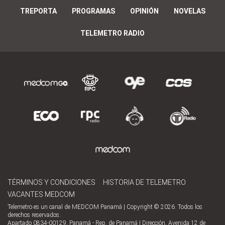
TREPORTA
PROGRAMAS
OPINIÓN
NOVELAS
TELEMETRO RADIO
TÉRMINOS Y CONDICIONES
HISTORIA DE TELEMETRO
VACANTES MEDCOM
Telemetro es un canal de MEDCOM Panamá | Copyright © 2026. Todos los
derechos reservados.
Apartado 0834-00129, Panamá - Rep. de Panamá | Dirección, Avenida 12 de