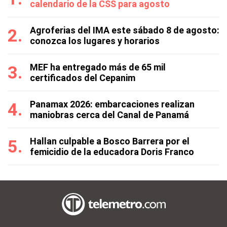
calendario de la CSS para agosto
Agroferias del IMA este sábado 8 de agosto:
conozca los lugares y horarios
MEF ha entregado más de 65 mil
certificados del Cepanim
Panamax 2026: embarcaciones realizan
maniobras cerca del Canal de Panamá
Hallan culpable a Bosco Barrera por el
femicidio de la educadora Doris Franco