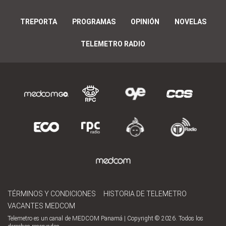
TREPORTA
PROGRAMAS
OPINIÓN
NOVELAS
TELEMETRO RADIO
TÉRMINOS Y CONDICIONES
HISTORIA DE TELEMETRO
VACANTES MEDCOM
Telemetro es un canal de MEDCOM Panamá | Copyright © 2026. Todos los