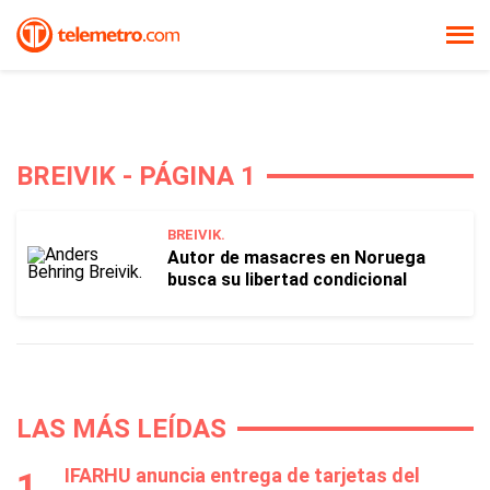
BREIVIK - PÁGINA 1
BREIVIK.
Autor de masacres en Noruega
busca su libertad condicional
LAS MÁS LEÍDAS
IFARHU anuncia entrega de tarjetas del