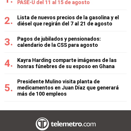
PASE-U del 11 al 15 de agosto
Lista de nuevos precios de la gasolina y el
diésel que regirán del 7 al 21 de agosto
Pagos de jubilados y pensionados:
calendario de la CSS para agosto
Kayra Harding comparte imágenes de las
honras fúnebres de su esposo en Ghana
Presidente Mulino visita planta de
medicamentos en Juan Díaz que generará
más de 100 empleos